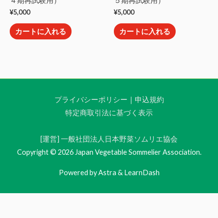
４期再試験用）
５期再試験用）
¥
5,000
¥
5,000
カートに入れる
カートに入れる
プライバシーポリシー
｜
申込規約
特定商取引法に基づく表示
[運営] 一般社団法人日本野菜ソムリエ協会
Copyright © 2026 Japan Vegetable Sommelier Association.
Powered by Astra & LearnDash