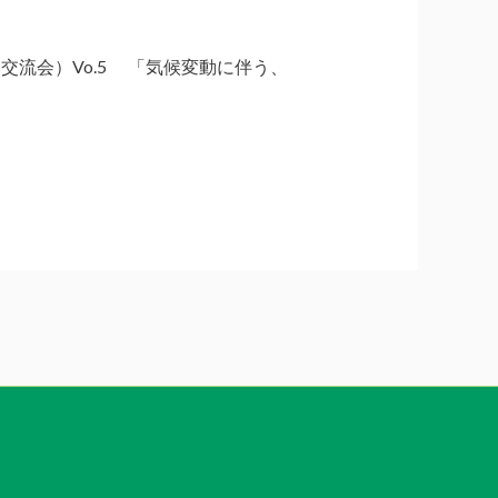
グ（交流会）Vo.5 「気候変動に伴う、